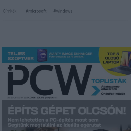
Címkék:
#microsoft
#windows