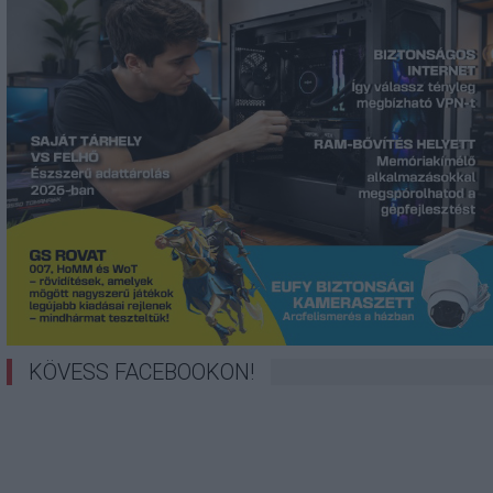
KÖVESS FACEBOOKON!