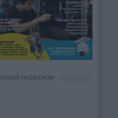
KÖVESS FACEBOOKON!