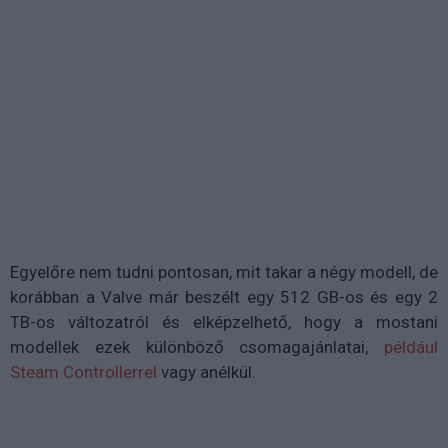
Egyelőre nem tudni pontosan, mit takar a négy modell, de
korábban a Valve már beszélt egy 512 GB-os és egy 2
TB-os változatról és elképzelhető, hogy a mostani
modellek ezek különböző csomagajánlatai,
például
Steam Controllerrel
vagy anélkül.