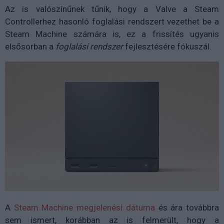
Az is valószínűnek tűnik, hogy a Valve a Steam
Controllerhez hasonló foglalási rendszert vezethet be a
Steam Machine számára is, ez a frissítés ugyanis
elsősorban a
foglalási rendszer
fejlesztésére fókuszál.
A
Steam Machine megjelenési dátuma
és ára továbbra
sem ismert, korábban az is felmerült, hogy a