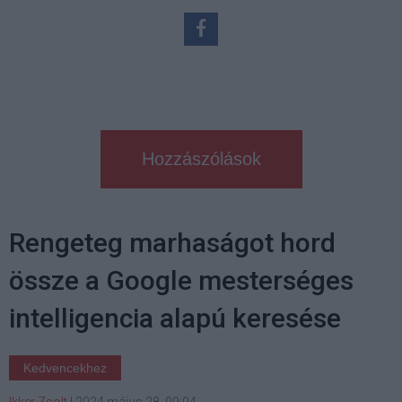
Hozzászólások
Rengeteg marhaságot hord
össze a Google mesterséges
intelligencia alapú keresése
Kedvencekhez