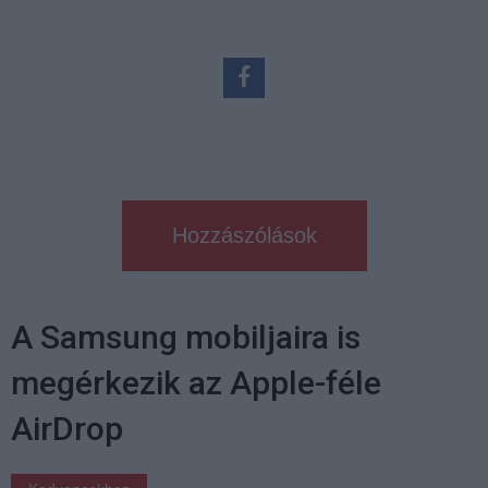
Hozzászólások
A Samsung mobiljaira is
megérkezik az Apple-féle
AirDrop