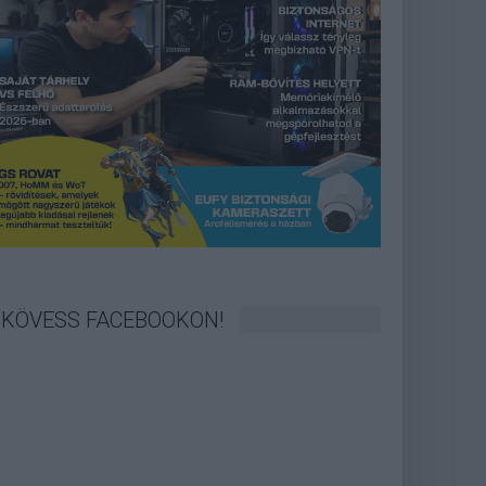
KÖVESS FACEBOOKON!