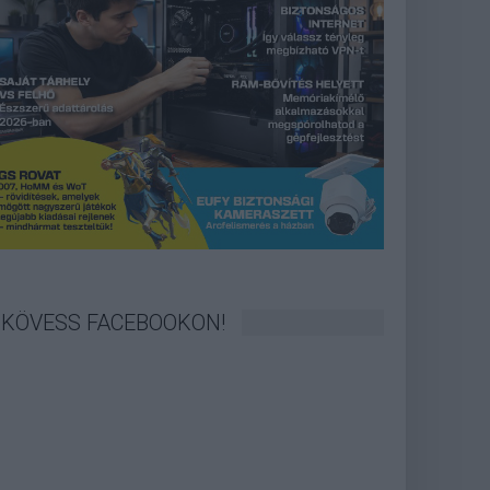
KÖVESS FACEBOOKON!