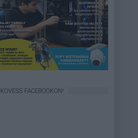
KÖVESS FACEBOOKON!