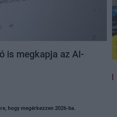
ó is megkapja az AI-
-re, hogy megérkezzen 2026-ba.