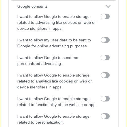
Google consents
I want to allow Google to enable storage
related to advertising like cookies on web or
device identifiers in apps.
I want to allow my user data to be sent to
Google for online advertising purposes.
I want to allow Google to send me
personalized advertising.
I want to allow Google to enable storage
related to analytics like cookies on web or
device identifiers in apps.
I want to allow Google to enable storage
related to functionality of the website or app.
I want to allow Google to enable storage
A kollekció harmadik tagja a
Corsair MM300 2XL -
related to personalization.