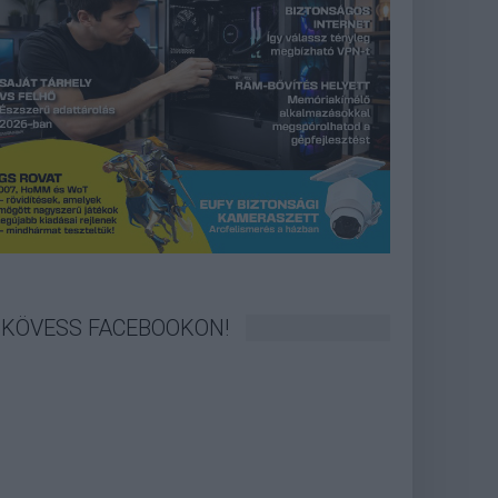
KÖVESS FACEBOOKON!