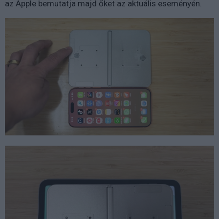
az Apple bemutatja majd őket az aktuális eseményén.