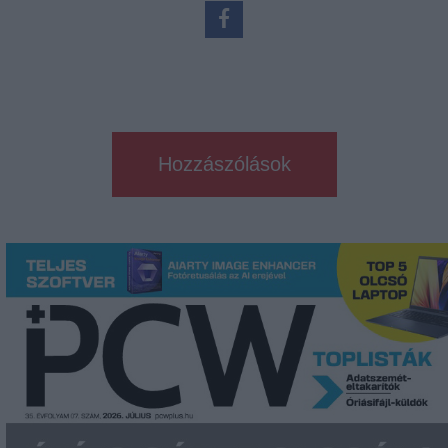
Hozzászólások