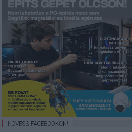
KÖVESS FACEBOOKON!