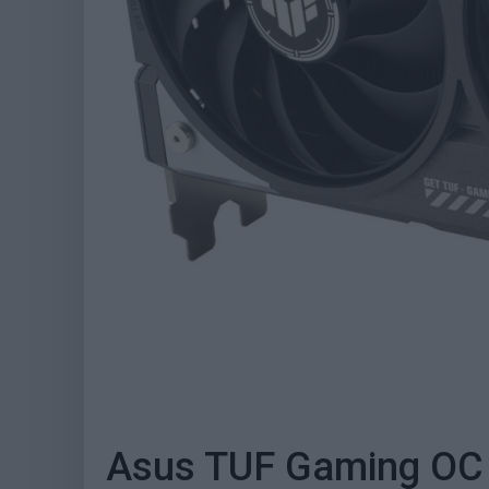
Asus TUF Gaming OC