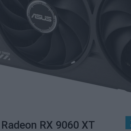
 Radeon RX 9060 XT