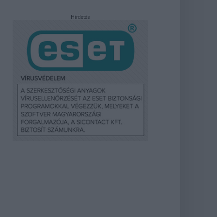
Hirdetés