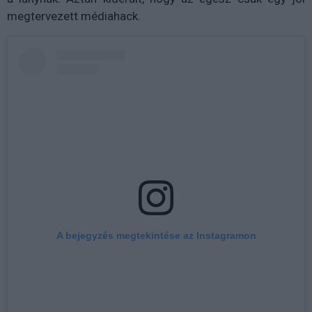
megtervezett médiahack.
A bejegyzés megtekintése az Instagramon