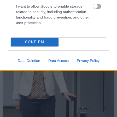
I want to allow Google to enable storage
related to security, including authentication
functionality and fraud prevention, and other
user protection.
CONFIRM
Data Deletion
Data Access
Privacy Policy