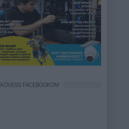
KÖVESS FACEBOOKON!