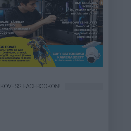
KÖVESS FACEBOOKON!