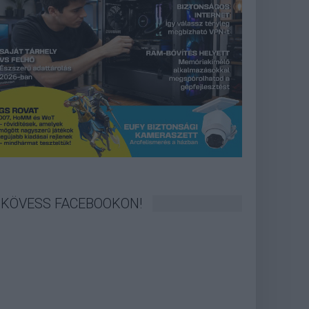
KÖVESS FACEBOOKON!