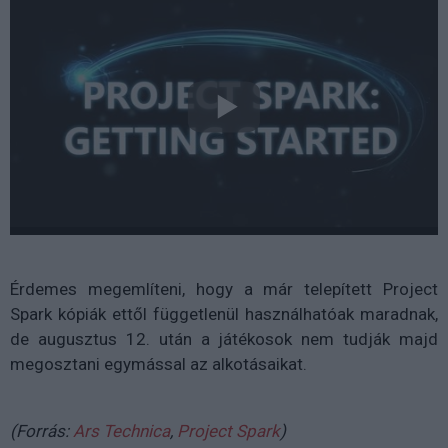
Érdemes megemlíteni, hogy a már telepített Project
Spark kópiák ettől függetlenül használhatóak maradnak,
de augusztus 12. után a játékosok nem tudják majd
megosztani egymással az alkotásaikat.
(Forrás:
Ars Technica
,
Project Spark
)