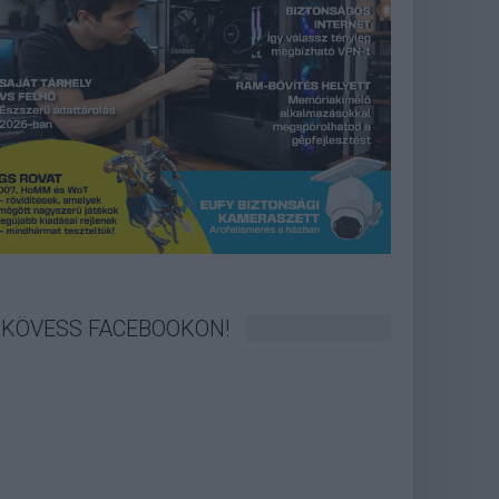
KÖVESS FACEBOOKON!