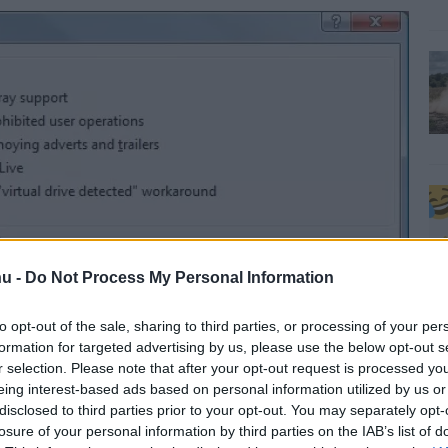
u -
Do Not Process My Personal Information
to opt-out of the sale, sharing to third parties, or processing of your per
formation for targeted advertising by us, please use the below opt-out s
r selection. Please note that after your opt-out request is processed y
eing interest-based ads based on personal information utilized by us or
disclosed to third parties prior to your opt-out. You may separately opt-
losure of your personal information by third parties on the IAB’s list of