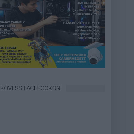
KÖVESS FACEBOOKON!