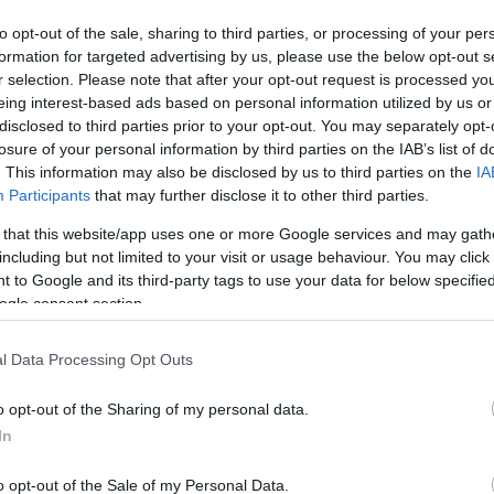
to opt-out of the sale, sharing to third parties, or processing of your per
formation for targeted advertising by us, please use the below opt-out s
r selection. Please note that after your opt-out request is processed y
eing interest-based ads based on personal information utilized by us or
disclosed to third parties prior to your opt-out. You may separately opt-
losure of your personal information by third parties on the IAB’s list of
. This information may also be disclosed by us to third parties on the
IA
Participants
that may further disclose it to other third parties.
 that this website/app uses one or more Google services and may gath
including but not limited to your visit or usage behaviour. You may click 
 to Google and its third-party tags to use your data for below specifi
ogle consent section.
l Data Processing Opt Outs
o opt-out of the Sharing of my personal data.
In
o opt-out of the Sale of my Personal Data.