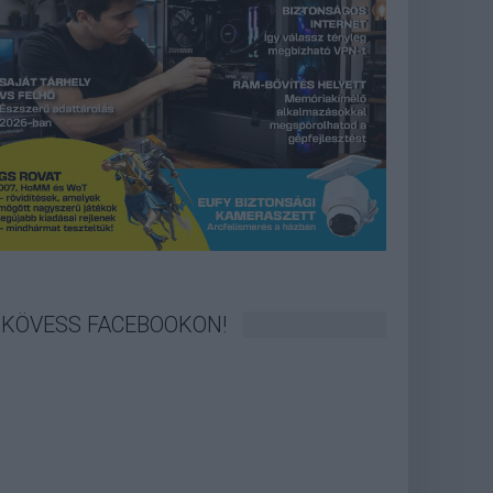
KÖVESS FACEBOOKON!