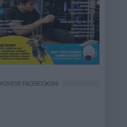
KÖVESS FACEBOOKON!