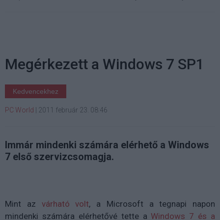
Megérkezett a Windows 7 SP1
Kedvencekhez
PC World
|
2011 február 23. 08:46
Immár mindenki számára elérhető a Windows
7 első szervizcsomagja.
Mint az
várható volt
, a Microsoft a tegnapi napon
mindenki számára elérhetővé tette a
Windows 7 és a