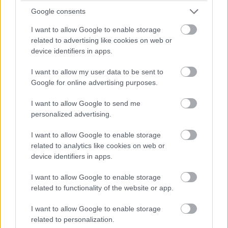
Google consents
I want to allow Google to enable storage
related to advertising like cookies on web or
device identifiers in apps.
I want to allow my user data to be sent to
Google for online advertising purposes.
I want to allow Google to send me
personalized advertising.
I want to allow Google to enable storage
related to analytics like cookies on web or
device identifiers in apps.
I want to allow Google to enable storage
related to functionality of the website or app.
I want to allow Google to enable storage
related to personalization.