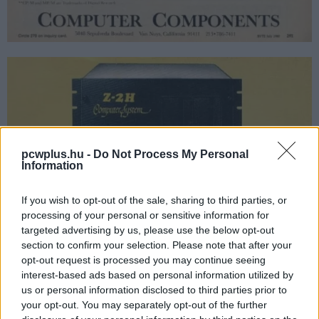
pcwplus.hu -
Do Not Process My Personal
Information
If you wish to opt-out of the sale, sharing to third parties, or
processing of your personal or sensitive information for
targeted advertising by us, please use the below opt-out
section to confirm your selection. Please note that after your
opt-out request is processed you may continue seeing
interest-based ads based on personal information utilized by
us or personal information disclosed to third parties prior to
your opt-out. You may separately opt-out of the further