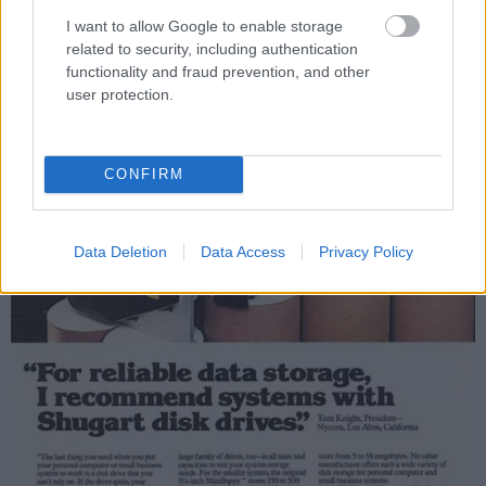
I want to allow Google to enable storage
related to security, including authentication
functionality and fraud prevention, and other
user protection.
CONFIRM
Data Deletion
Data Access
Privacy Policy