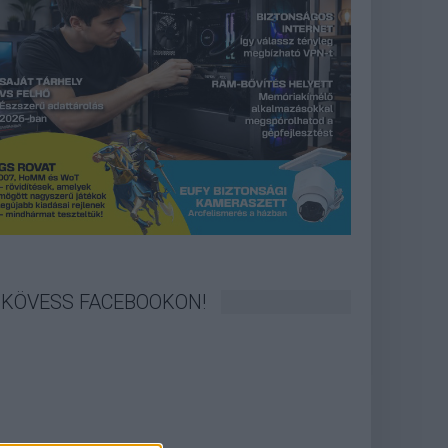
KÖVESS FACEBOOKON!