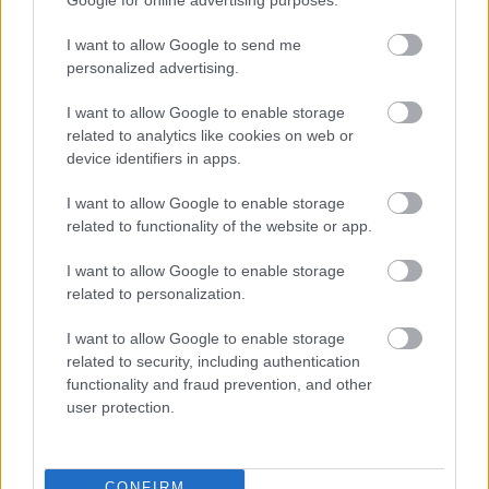
internetezési szokásokban
Közélet
| 2012.05.17 15:00
I want to allow Google to send me
personalized advertising.
I want to allow Google to enable storage
related to analytics like cookies on web or
device identifiers in apps.
I want to allow Google to enable storage
related to functionality of the website or app.
I want to allow Google to enable storage
related to personalization.
I want to allow Google to enable storage
related to security, including authentication
functionality and fraud prevention, and other
user protection.
CONFIRM