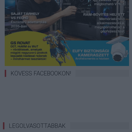
KÖVESS FACEBOOKON!
LEGOLVASOTTABBAK