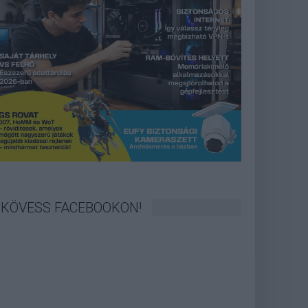
KÖVESS FACEBOOKON!