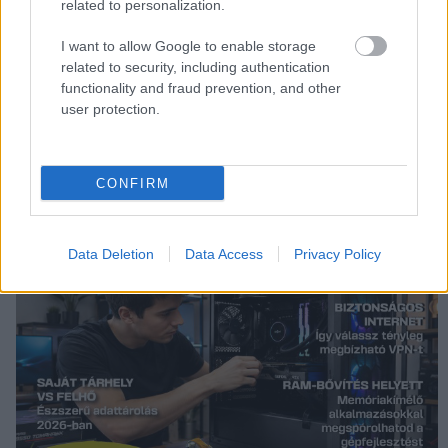
related to personalization.
I want to allow Google to enable storage
related to security, including authentication
functionality and fraud prevention, and other
user protection.
CONFIRM
Data Deletion
Data Access
Privacy Policy