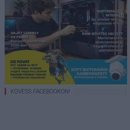
KÖVESS FACEBOOKON!