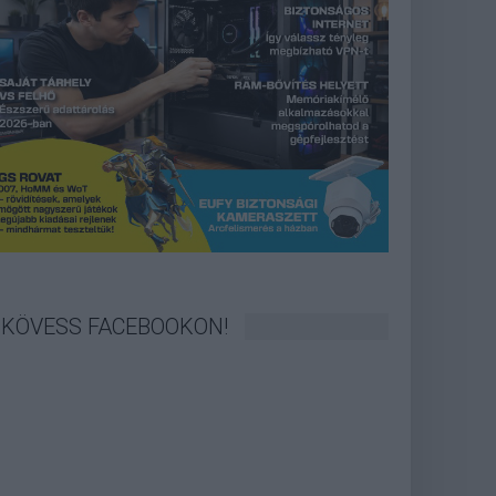
KÖVESS FACEBOOKON!