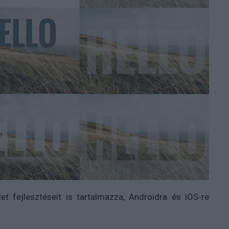
let fejlesztéseit is tartalmazza, Androidra és iOS-re