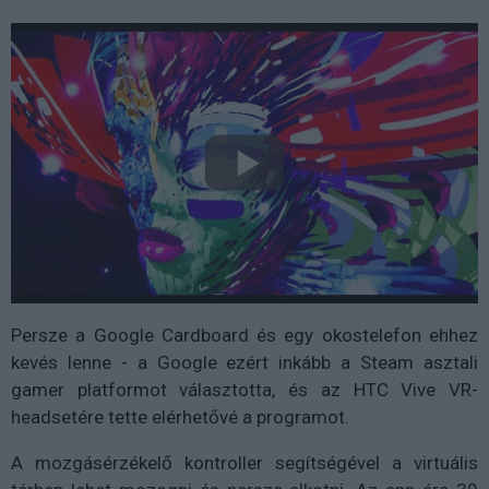
Persze a Google Cardboard és egy okostelefon ehhez
kevés lenne - a Google ezért inkább a Steam asztali
gamer platformot választotta, és az HTC Vive VR-
headsetére tette elérhetővé a programot.
A mozgásérzékelő kontroller segítségével a virtuális