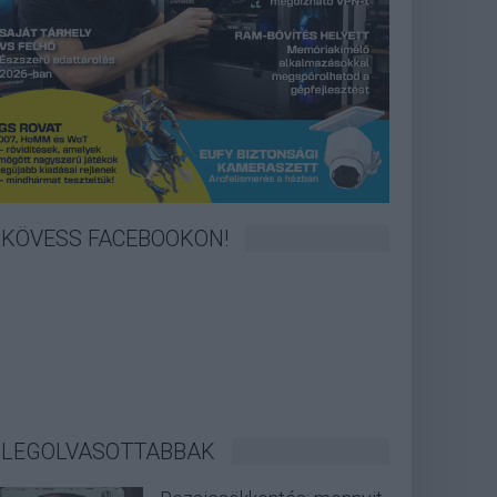
KÖVESS FACEBOOKON!
LEGOLVASOTTABBAK