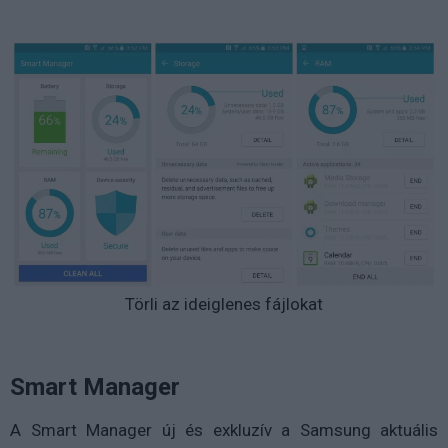
Törli az ideiglenes fájlokat
Smart Manager
A Smart Manager új és exkluzív a Samsung aktuális