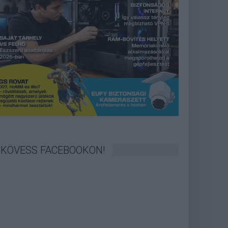
KÖVESS FACEBOOKON!