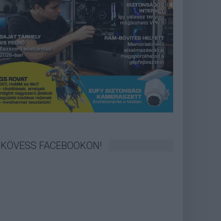
KÖVESS FACEBOOKON!