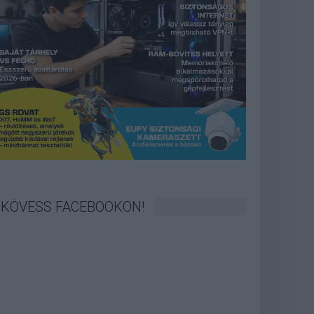
KÖVESS FACEBOOKON!