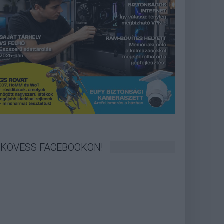
KÖVESS FACEBOOKON!