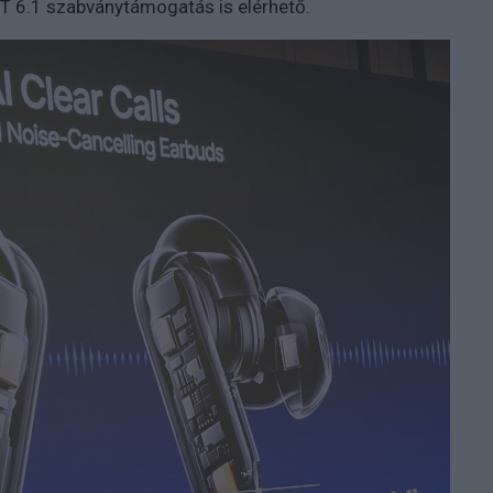
BT 6.1 szabványtámogatás is elérhető.