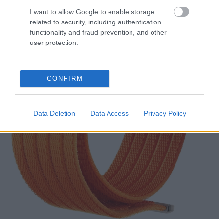
I want to allow Google to enable storage
related to security, including authentication
functionality and fraud prevention, and other
user protection.
CONFIRM
Data Deletion
Data Access
Privacy Policy