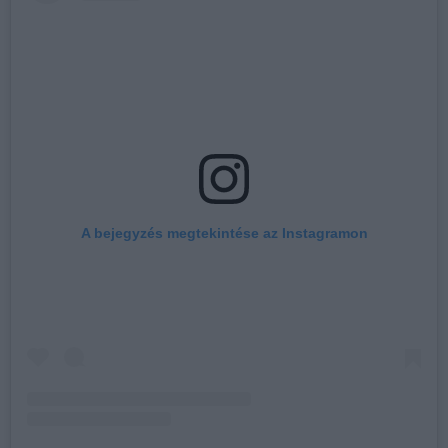
A bejegyzés megtekintése az Instagramon