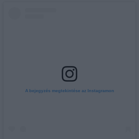
A bejegyzés megtekintése az Instagramon