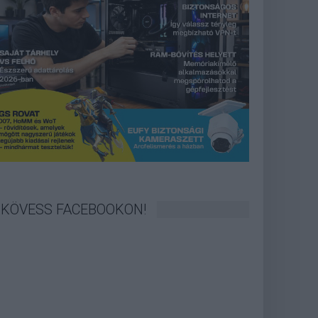
KÖVESS FACEBOOKON!