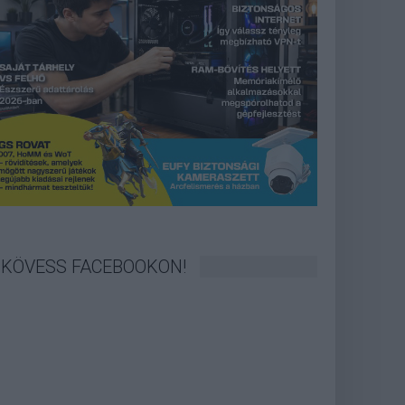
KÖVESS FACEBOOKON!