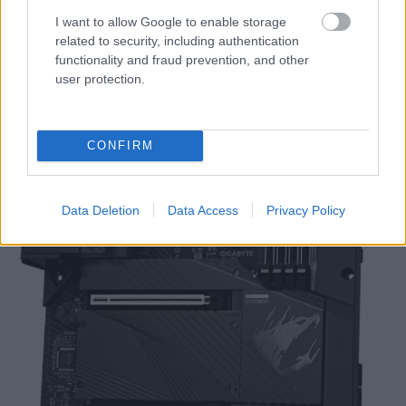
csatlakozókat. Mindet.
I want to allow Google to enable storage
related to security, including authentication
functionality and fraud prevention, and other
user protection.
CONFIRM
Data Deletion
Data Access
Privacy Policy