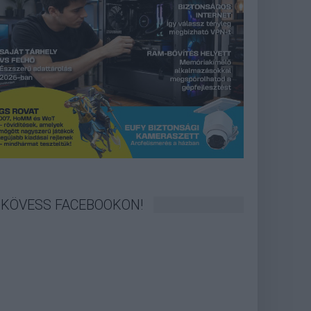
KÖVESS FACEBOOKON!