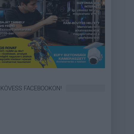
KÖVESS FACEBOOKON!