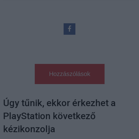
Hozzászólások
Úgy tűnik, ekkor érkezhet a
PlayStation következő
kézikonzolja