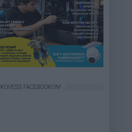
KÖVESS FACEBOOKON!