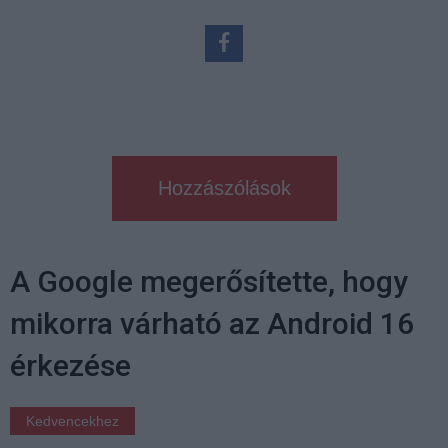
Hozzászólások
A Google megerősítette, hogy
mikorra várható az Android 16
érkezése
Kedvencekhez