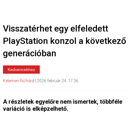
Visszatérhet egy elfeledett
PlayStation konzol a következő
generációban
Kedvencekhez
Kelemen Richárd
|
2026 február 24. 17:36
A részletek egyelőre nem ismertek, többféle
variáció is elképzelhető.